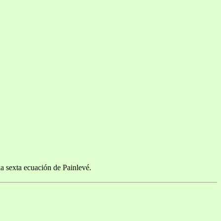
a sexta ecuación de Painlevé.