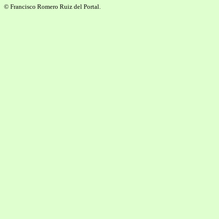
© Francisco Romero Ruiz del Portal.