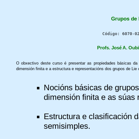
Grupos de 
Código: 6070-
Profs. José A. Oubi
O obxectivo deste curso é presentar as propiedades básicas da e
dimensión finita e a estructura e representacións dos grupos de Li
Nocións básicas de grupos 
dimensión finita e as súas
Estructura e clasificación
semisimples.